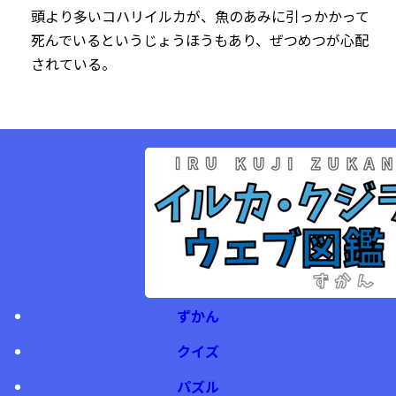
頭より多いコハリイルカが、魚のあみに引っかかって
死んでいるというじょうほうもあり、ぜつめつが心配
されている。
ずかん
クイズ
パズル