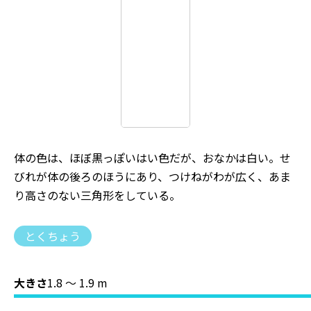
体の色は、ほぼ黒っぽいはい色だが、おなかは白い。せ
びれが体の後ろのほうにあり、つけねがわが広く、あま
り高さのない三角形をしている。
とくちょう
大きさ
1.8 〜 1.9 m