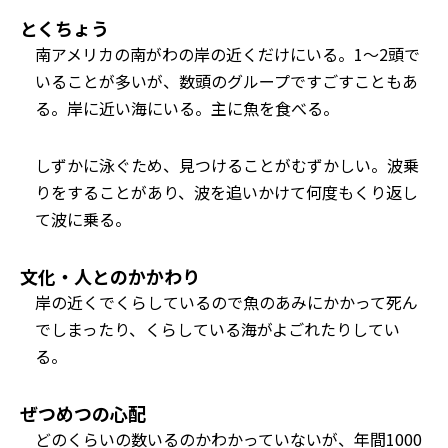
とくちょう
南アメリカの南がわの岸の近くだけにいる。1～2頭で
いることが多いが、数頭のグループですごすこともあ
る。岸に近い海にいる。主に魚を食べる。
しずかに泳ぐため、見つけることがむずかしい。波乗
りをすることがあり、波を追いかけて何度もくり返し
て波に乗る。
文化・人とのかかわり
岸の近くでくらしているので魚のあみにかかって死ん
でしまったり、くらしている海がよごれたりしてい
る。
ぜつめつの心配
どのくらいの数いるのかわかっていないが、年間1000